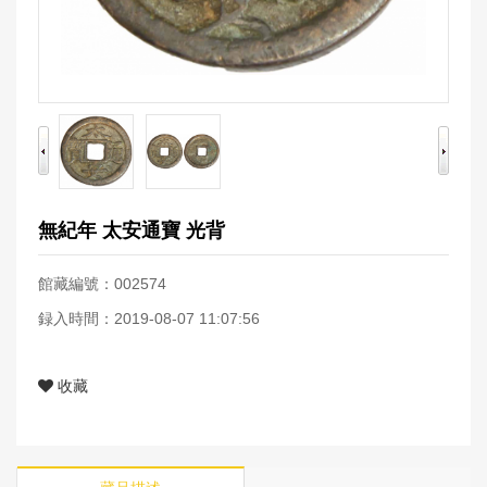
無紀年 太安通寶 光背
館藏編號：002574
録入時間：2019-08-07 11:07:56
收藏