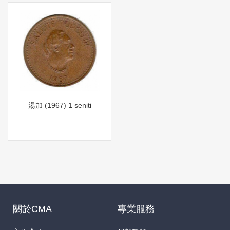
湯加 (1967) 1 seniti
關於CMA
專業服務