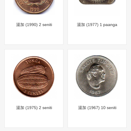
湯加 (1990) 2 seniti
湯加 (1977) 1 paanga
湯加 (1975) 2 seniti
湯加 (1967) 10 seniti