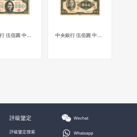
中央銀行 伍佰圓 中華民國三十四年 背 中央銀行 伍佰圓
中央銀行 伍佰圓 中華民國三十三年 背 英文 中央銀行 伍佰圓 1944年
評級鑒定
Wechat
評級鑒定搜索
Whatsapp