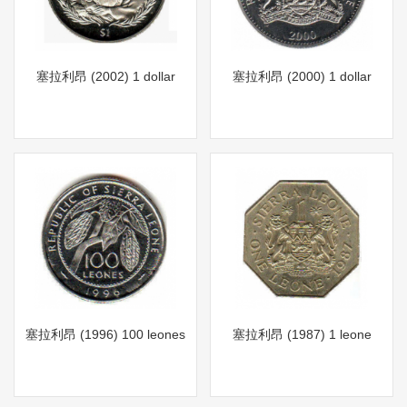
塞拉利昂 (2002) 1 dollar
塞拉利昂 (2000) 1 dollar
塞拉利昂 (1996) 100 leones
塞拉利昂 (1987) 1 leone