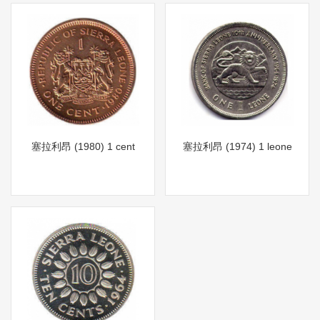
塞拉利昂 (1980) 1 cent
塞拉利昂 (1974) 1 leone