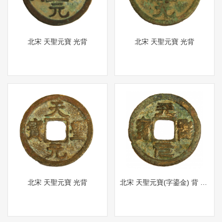
北宋 天聖元寶 光背
北宋 天聖元寶 光背
北宋 天聖元寶 光背
北宋 天聖元寶(字鎏金) 背 錯金江