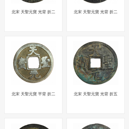
北宋 天聖元寶 光背 折二
北宋 天聖元寶 光背 折二
北宋 天聖元寶 平背 折二
北宋 天聖元寶 光背 折五