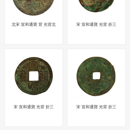
北宋 宣和通寶 背 光背北
宋 宣和通寶 光背 折三
宋 宣和通寶 光背 折三
宋 宣和通寶 光背 折三