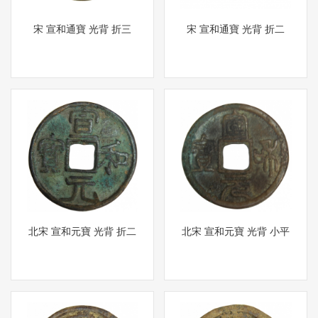
宋 宣和通寶 光背 折三
宋 宣和通寶 光背 折二
北宋 宣和元寶 光背 折二
北宋 宣和元寶 光背 小平