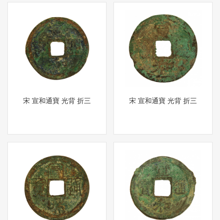
宋 宣和通寶 光背 折三
宋 宣和通寶 光背 折三