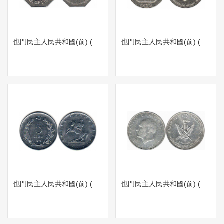
也門民主人民共和國(前) (1981) 100 fils
也門民主人民共和國(前) (1979) 50 fils
也門民主人民共和國(前) (1976) 5 lira
也門民主人民共和國(前) (1960) 10 lira