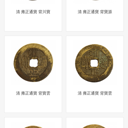
清 雍正通寶 背川寶
清 雍正通寶 背寶源
清 雍正通寶 背寶雲
清 雍正通寶 背寶雲