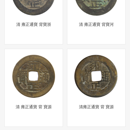
清 雍正通寶 背寶浙
清 雍正通寶 背寶河
清 雍正通寶 背 寶源
清雍正通寶 背 寶源