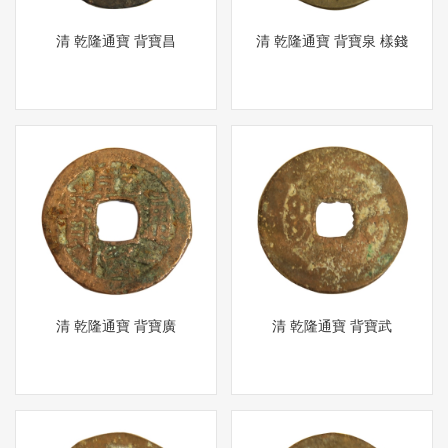
清 乾隆通寶 背寶昌
清 乾隆通寶 背寶泉 樣錢
清 乾隆通寶 背寶廣
清 乾隆通寶 背寶武