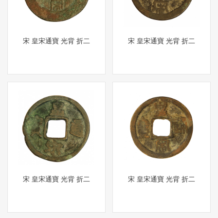
宋 皇宋通寶 光背 折二
宋 皇宋通寶 光背 折二
宋 皇宋通寶 光背 折二
宋 皇宋通寶 光背 折二