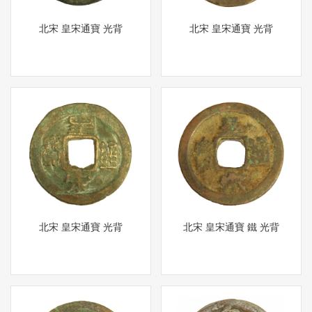
北宋 皇宋通寶 光背
北宋 皇宋通寶 光背
北宋 皇宋通寶 光背
北宋 皇宋通寶 鐵 光背