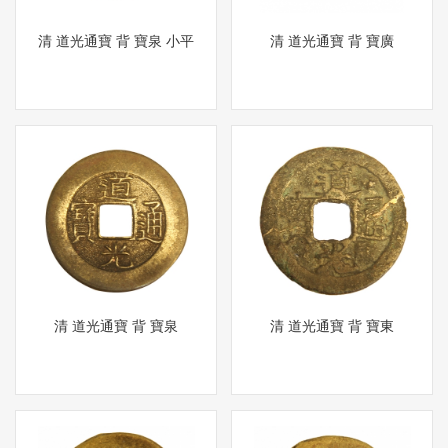
清 道光通寶 背 寶泉 小平
清 道光通寶 背 寶廣
清 道光通寶 背 寶泉
清 道光通寶 背 寶東