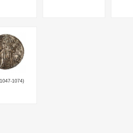
1047-1074)