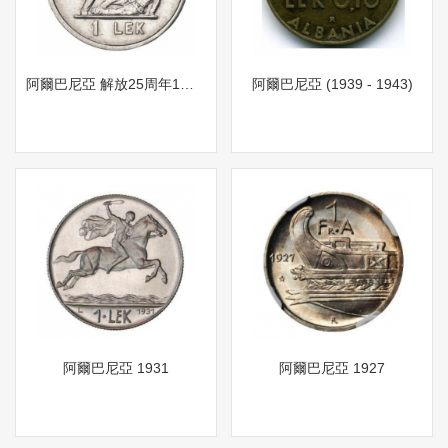
阿爾巴尼亞 解放25周年1列克紀念幣 1969
阿爾巴尼亞 (1939 - 1943)
阿爾巴尼亞 1931
阿爾巴尼亞 1927