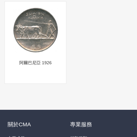
阿爾巴尼亞 1926
關於CMA
專業服務